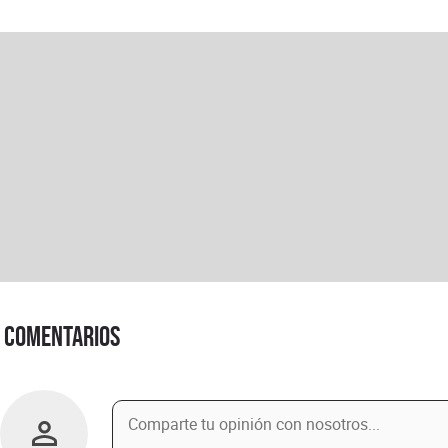
Comentarios