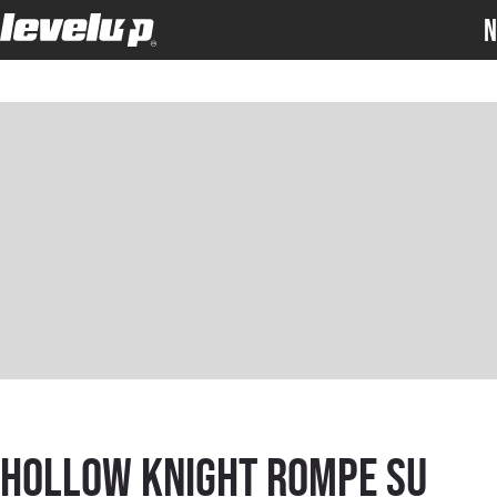
N
Hollow Knight rompe su