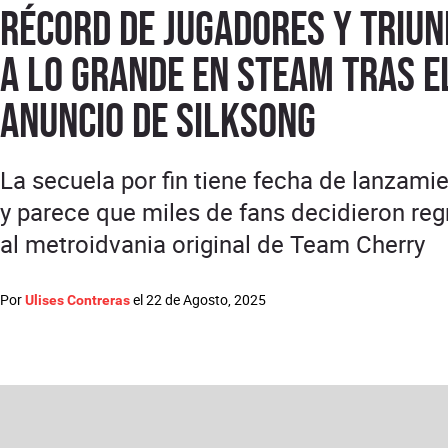
récord de jugadores y triun
a lo grande en Steam tras e
anuncio de Silksong
La secuela por fin tiene fecha de lanzamie
y parece que miles de fans decidieron reg
al metroidvania original de Team Cherry
Por
el
22 de Agosto, 2025
Ulises Contreras