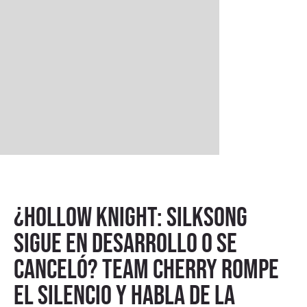
¿Hollow Knight: Silksong
sigue en desarrollo o se
canceló? Team Cherry rompe
el silencio y habla de la