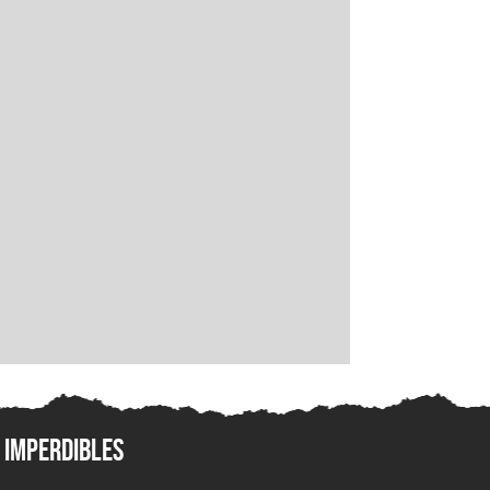
Imperdibles