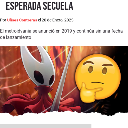
esperada secuela
Por
el
20 de Enero, 2025
Ulises Contreras
El metroidvania se anunció en 2019 y continúa sin una fecha
de lanzamiento