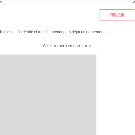
Publicar
Inicia sesión desde el menú superior para dejar un comentario.
Sé el primero en comentar.