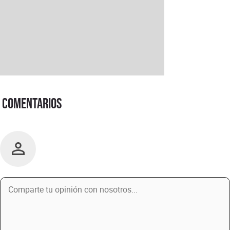
Comentarios