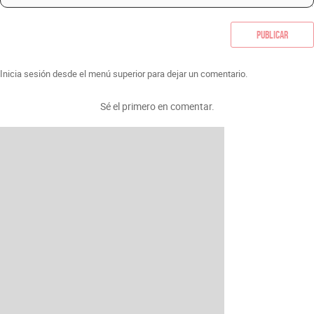
Publicar
Inicia sesión desde el menú superior para dejar un comentario.
Sé el primero en comentar.