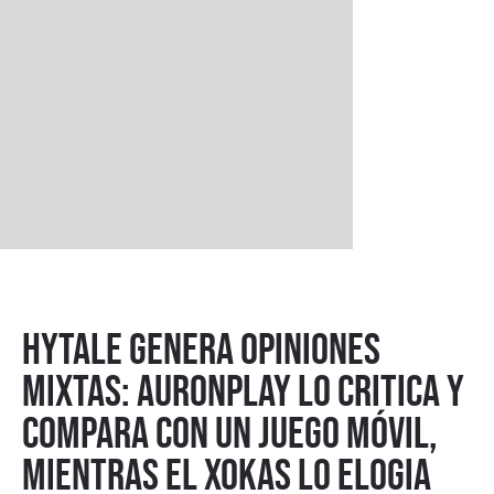
Hytale genera opiniones
mixtas: Auronplay lo critica y
compara con un juego móvil,
mientras el Xokas lo elogia