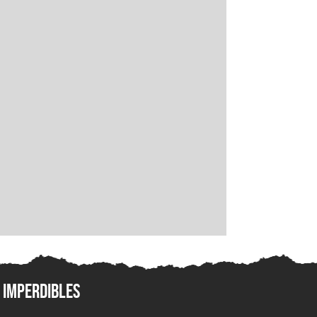
Imperdibles