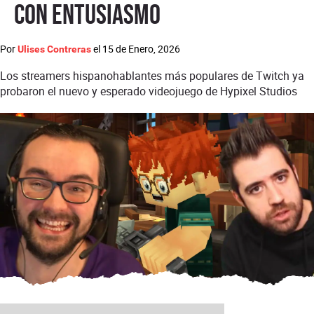
con entusiasmo
Por
el
15 de Enero, 2026
Ulises Contreras
Los streamers hispanohablantes más populares de Twitch ya
probaron el nuevo y esperado videojuego de Hypixel Studios