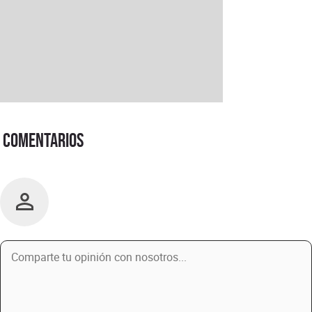
Comentarios