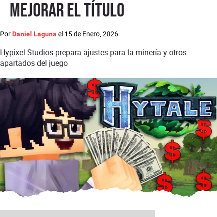
mejorar el título
Por
el
15 de Enero, 2026
Daniel Laguna
Hypixel Studios prepara ajustes para la minería y otros
apartados del juego