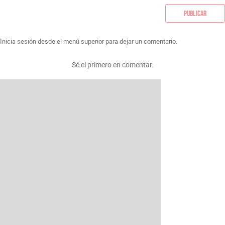
Publicar
Inicia sesión desde el menú superior para dejar un comentario.
Sé el primero en comentar.