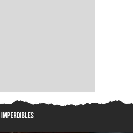
Imperdibles