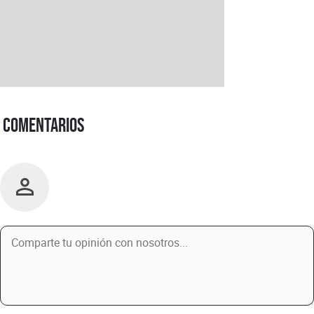
Comentarios