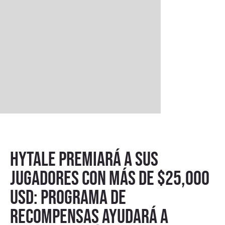
Hytale premiará a sus
jugadores con más de $25,000
USD: programa de
recompensas ayudará a