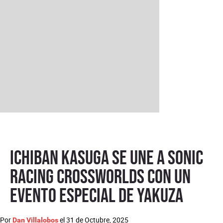
Ichiban Kasuga se une a Sonic
Racing CrossWorlds con un
evento especial de Yakuza
Por
el
31 de Octubre, 2025
Dan Villalobos