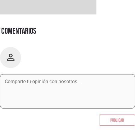
Comentarios
Publicar