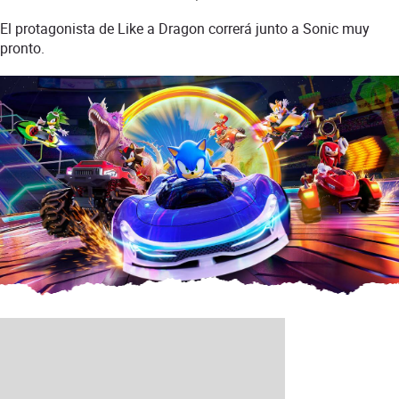
El protagonista de Like a Dragon correrá junto a Sonic muy
pronto.