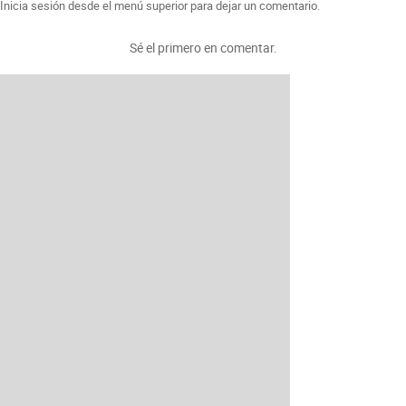
Inicia sesión desde el menú superior para dejar un comentario.
Sé el primero en comentar.