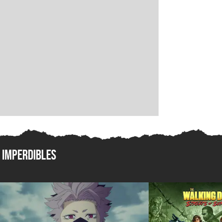
Imperdibles