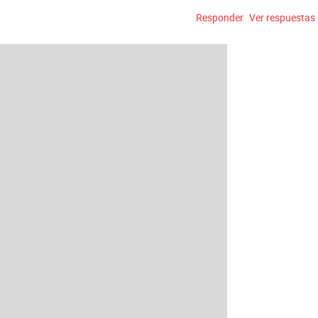
Responder
Ver respuestas