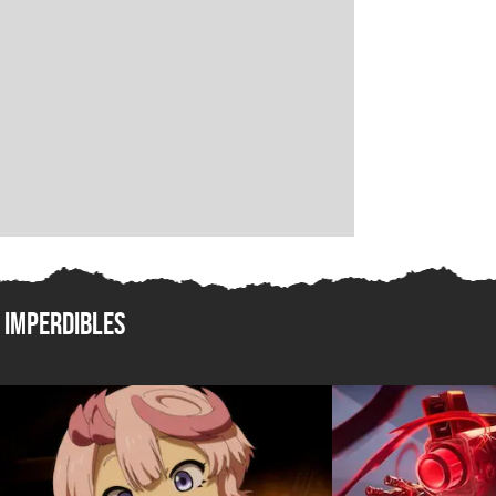
Imperdibles