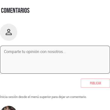
Comentarios
Publicar
Inicia sesión desde el menú superior para dejar un comentario.