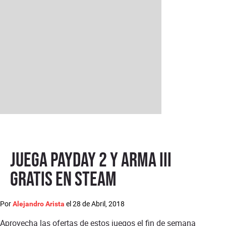
Juega PAYDAY 2 y Arma III
gratis en Steam
Por
el
28 de Abril, 2018
Alejandro Arista
Aprovecha las ofertas de estos juegos el fin de semana