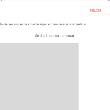
Publicar
Inicia sesión desde el menú superior para dejar un comentario.
Sé el primero en comentar.