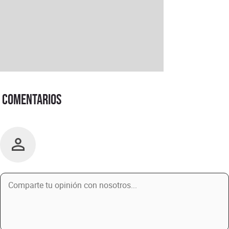
Comentarios