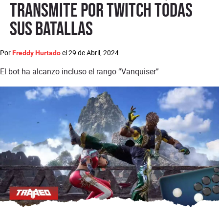
transmite por Twitch todas
sus batallas
Por
el
29 de Abril, 2024
Freddy Hurtado
El bot ha alcanzo incluso el rango “Vanquiser”