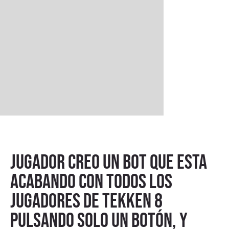
Jugador creo un bot que esta
acabando con todos los
jugadores de Tekken 8
pulsando solo un botón, y