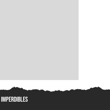
Imperdibles