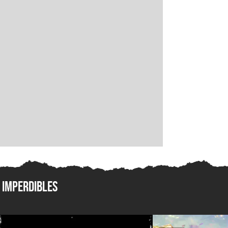
Imperdibles