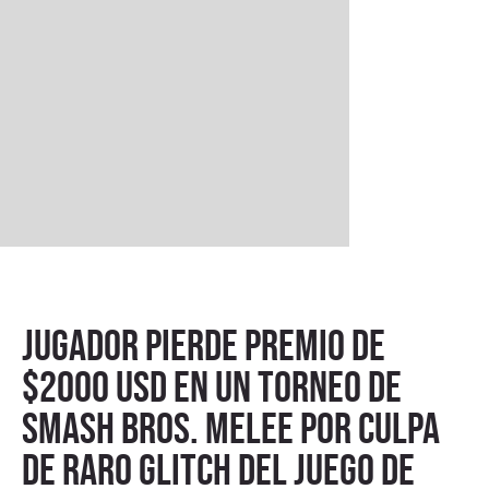
Jugador pierde premio de
$2000 USD en un torneo de
Smash Bros. Melee por culpa
de raro glitch del juego de