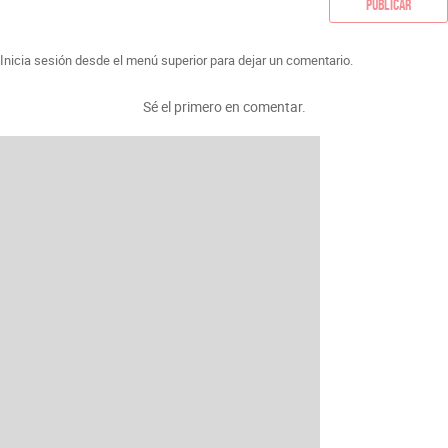
Publicar
Inicia sesión desde el menú superior para dejar un comentario.
Sé el primero en comentar.