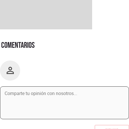
Comentarios