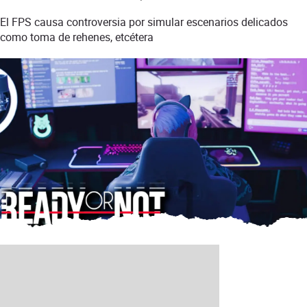
El FPS causa controversia por simular escenarios delicados
como toma de rehenes, etcétera