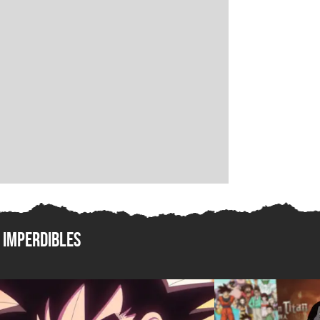
Imperdibles