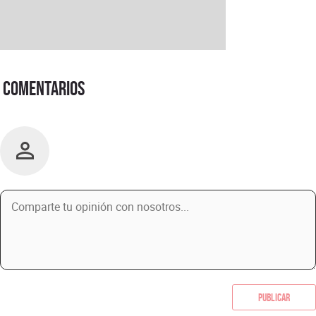
Comentarios
Publicar