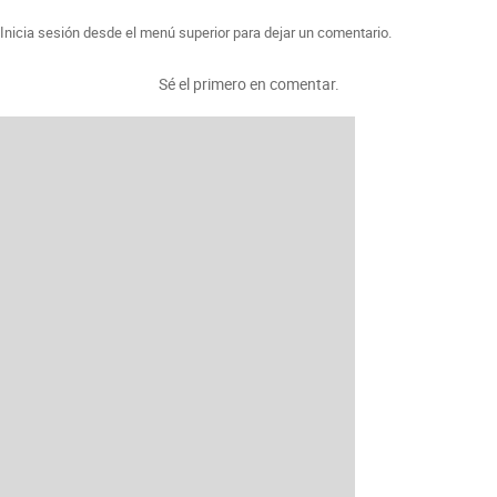
Inicia sesión desde el menú superior para dejar un comentario.
Sé el primero en comentar.