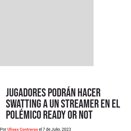
Jugadores podrán hacer
swatting a un streamer en el
polémico Ready or Not
Por
el
7 de Julio, 2023
Ulises Contreras