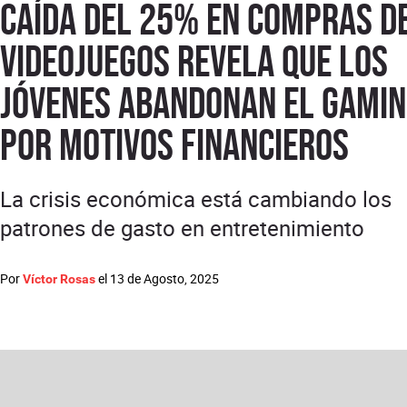
caída del 25% en compras d
videojuegos revela que los
jóvenes abandonan el gami
por motivos financieros
La crisis económica está cambiando los
patrones de gasto en entretenimiento
Por
el
13 de Agosto, 2025
Víctor Rosas