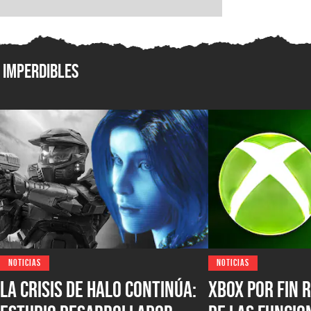
Imperdibles
NOTICIAS
NOTICIAS
La crisis de Halo continúa:
XBOX por fin r