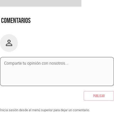
Comentarios
Publicar
Inicia sesión desde el menú superior para dejar un comentario.