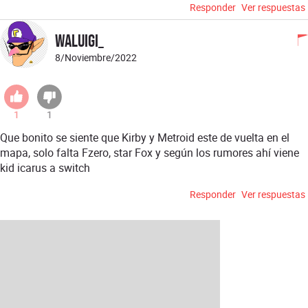
Responder
Ver respuestas
Waluigi_
8/Noviembre/2022
1
1
Que bonito se siente que Kirby y Metroid este de vuelta en el
mapa, solo falta Fzero, star Fox y según los rumores ahí viene
kid icarus a switch
Responder
Ver respuestas