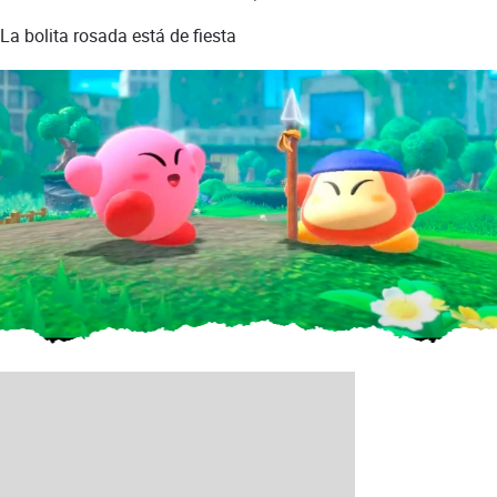
La bolita rosada está de fiesta