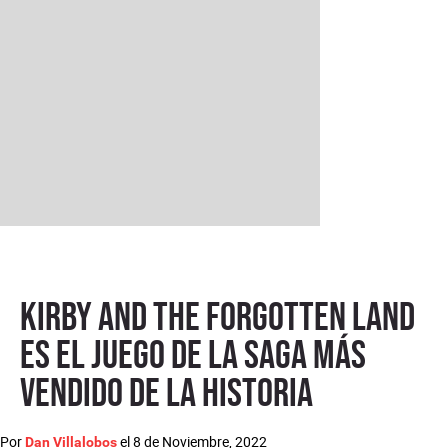
Kirby and the Forgotten Land
es el juego de la saga más
vendido de la historia
Por
el
8 de Noviembre, 2022
Dan Villalobos