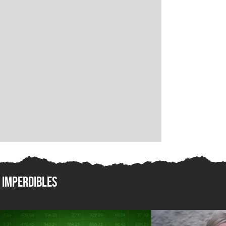
Imperdibles