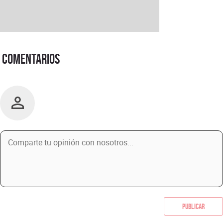
Comentarios
Publicar