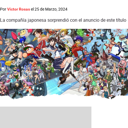
Por
el
25 de Marzo, 2024
Víctor Rosas
La compañía japonesa sorprendió con el anuncio de este título