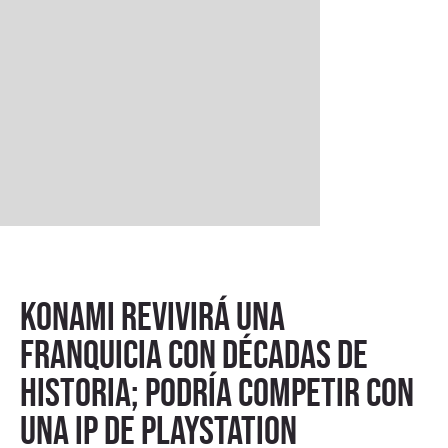
Konami revivirá una
franquicia con décadas de
historia; podría competir con
una IP de PlayStation