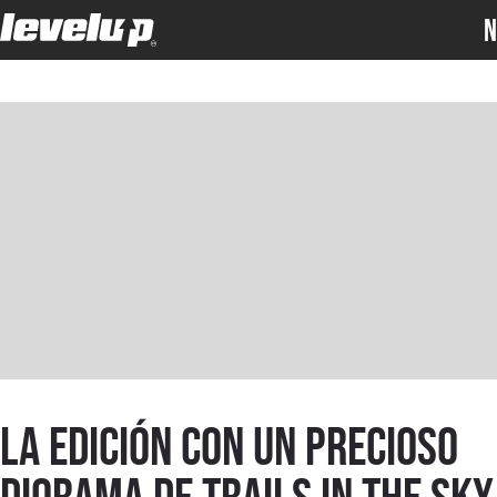
N
La edición con un precioso