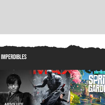
Imperdibles