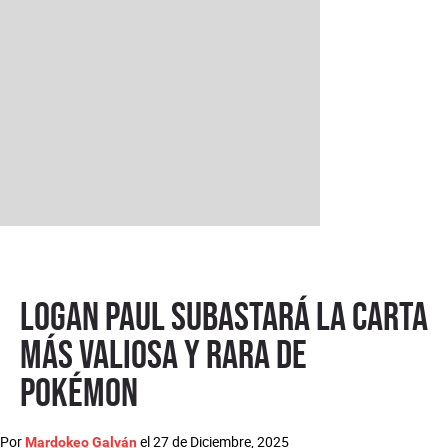
Logan Paul subastará la carta
más valiosa y rara de
Pokémon
Por
el
27 de Diciembre, 2025
Mardokeo Galván