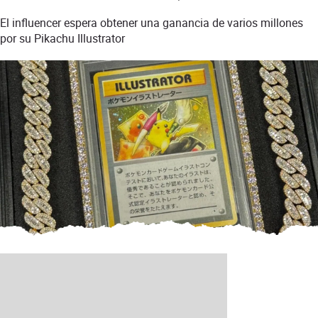
El influencer espera obtener una ganancia de varios millones
por su Pikachu Illustrator