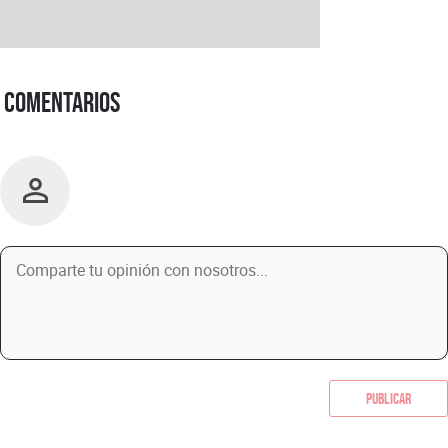
Comentarios
Publicar