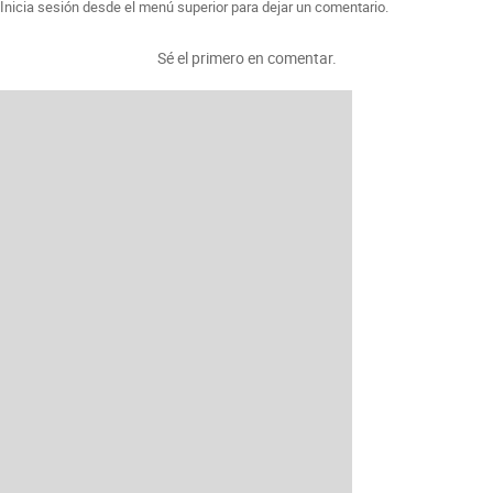
Inicia sesión desde el menú superior para dejar un comentario.
Sé el primero en comentar.