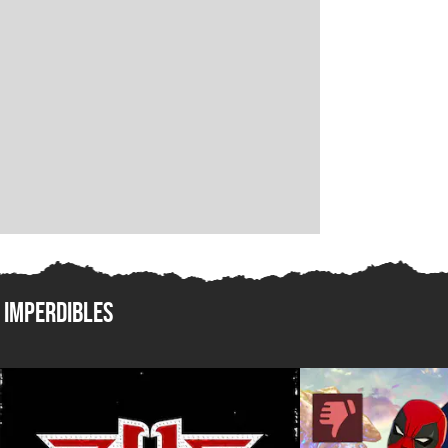
Imperdibles