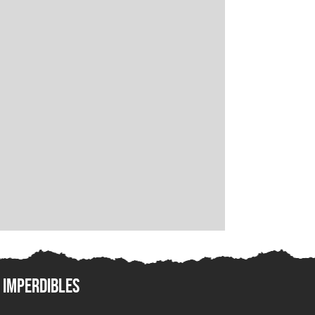
Imperdibles