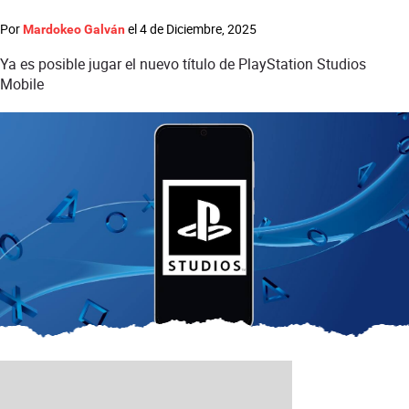
Por
el
4 de Diciembre, 2025
Mardokeo Galván
Ya es posible jugar el nuevo título de PlayStation Studios
Mobile