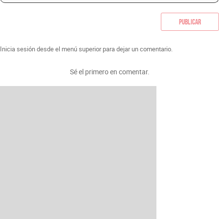
Publicar
Inicia sesión desde el menú superior para dejar un comentario.
Sé el primero en comentar.