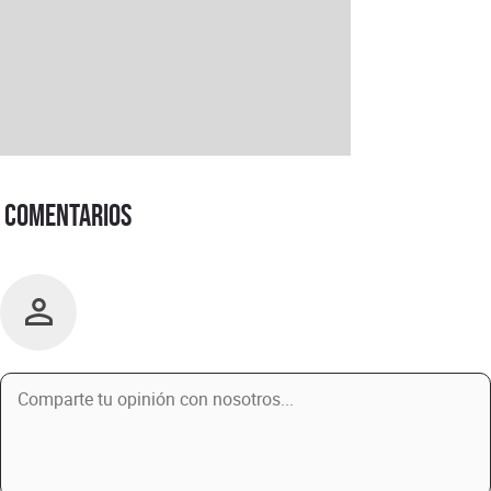
Comentarios