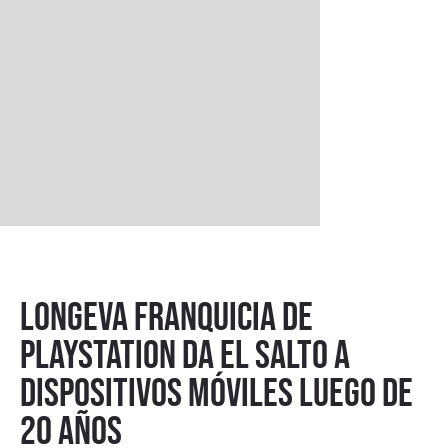
Longeva franquicia de
PlayStation da el salto a
dispositivos móviles luego de
20 años