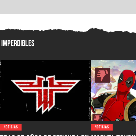
Imperdibles
NOTICIAS
NOTICIAS