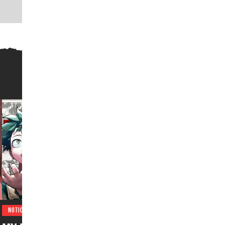
NOTICIAS