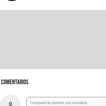
Comentarios