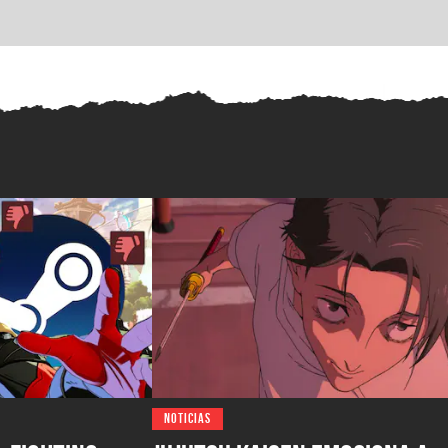
NOTICIAS