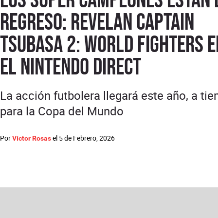
regreso: revelan Captain
Tsubasa 2: World Fighters e
el Nintendo Direct
La acción futbolera llegará este año, a ti
para la Copa del Mundo
Por
el
5 de Febrero, 2026
Víctor Rosas