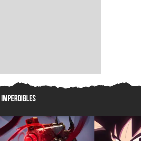
Imperdibles