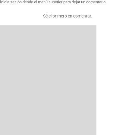
Inicia sesión desde el menú superior para dejar un comentario.
Sé el primero en comentar.