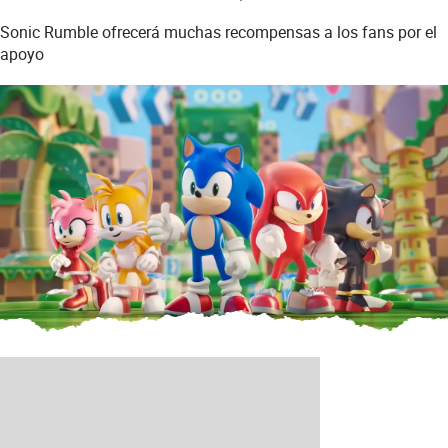
Sonic Rumble ofrecerá muchas recompensas a los fans por el
apoyo