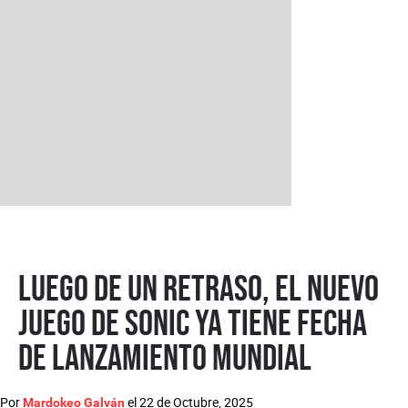
Luego de un retraso, el nuevo
juego de Sonic ya tiene fecha
de lanzamiento mundial
Por
el
22 de Octubre, 2025
Mardokeo Galván