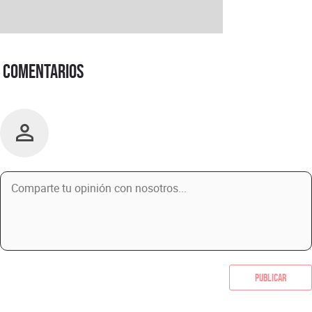
Comentarios
Publicar