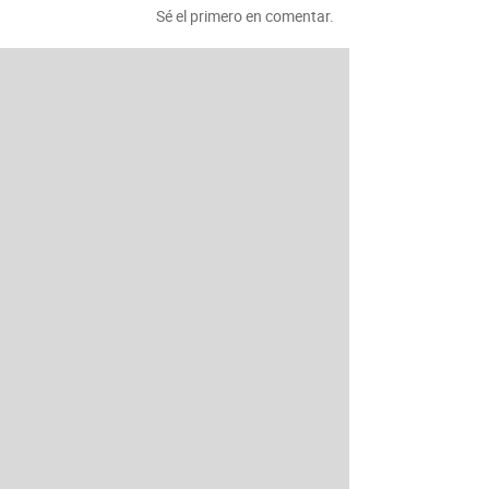
Sé el primero en comentar.