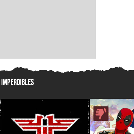
Imperdibles