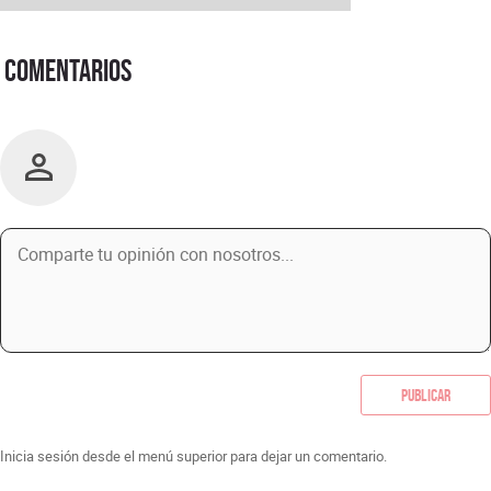
Comentarios
Publicar
Inicia sesión desde el menú superior para dejar un comentario.