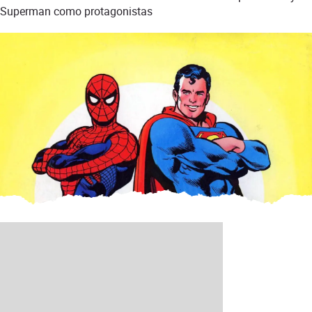
Superman como protagonistas