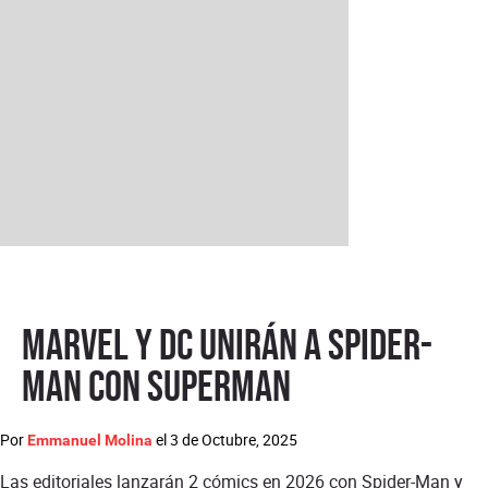
Marvel y DC unirán a Spider-
Man con Superman
Por
el
3 de Octubre, 2025
Emmanuel Molina
Las editoriales lanzarán 2 cómics en 2026 con Spider-Man y