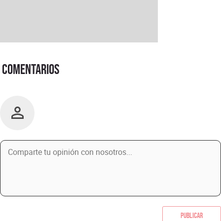
Comentarios
Publicar