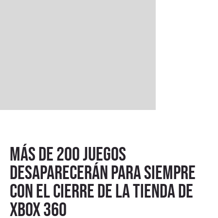
Más de 200 juegos
desaparecerán para siempre
con el cierre de la tienda de
Xbox 360