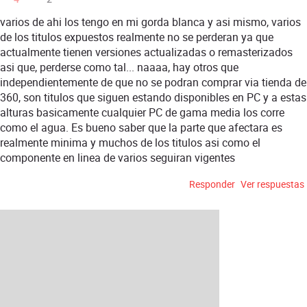
varios de ahi los tengo en mi gorda blanca y asi mismo, varios
de los titulos expuestos realmente no se perderan ya que
actualmente tienen versiones actualizadas o remasterizados
asi que, perderse como tal... naaaa, hay otros que
independientemente de que no se podran comprar via tienda de
360, son titulos que siguen estando disponibles en PC y a estas
alturas basicamente cualquier PC de gama media los corre
como el agua. Es bueno saber que la parte que afectara es
realmente minima y muchos de los titulos asi como el
componente en linea de varios seguiran vigentes
Responder
Ver respuestas