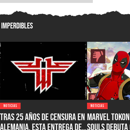
Imperdibles
NOTICIAS
NOTICIAS
Tras 25 años de censura en
Marvel Tokon:
Alemania, esta entrega de
Souls debuta