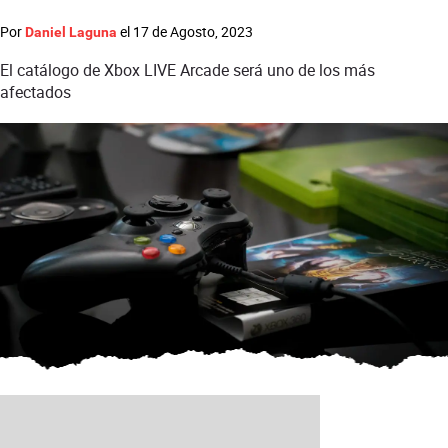
Por
el
17 de Agosto, 2023
Daniel Laguna
El catálogo de Xbox LIVE Arcade será uno de los más
afectados