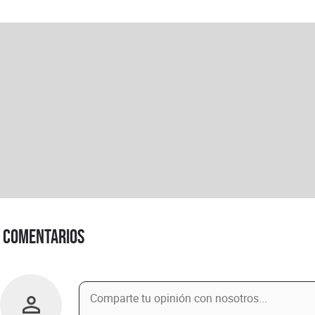
Comentarios