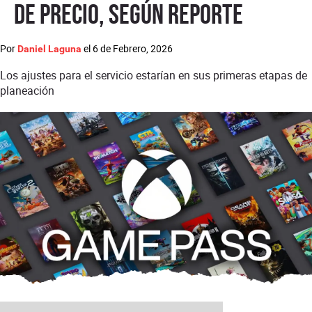
de precio, según reporte
Por
el
6 de Febrero, 2026
Daniel Laguna
Los ajustes para el servicio estarían en sus primeras etapas de
planeación