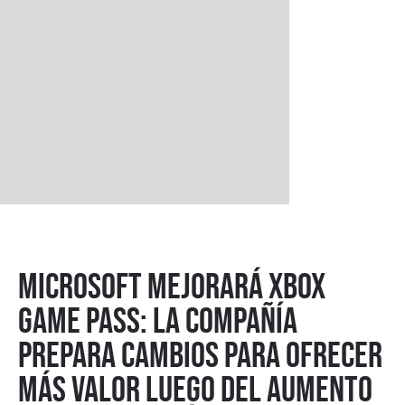
Microsoft mejorará Xbox
Game Pass: la compañía
prepara cambios para ofrecer
más valor luego del aumento