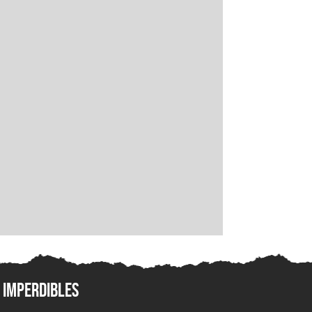
Imperdibles