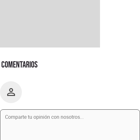
Comentarios