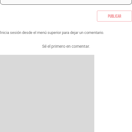
Publicar
Inicia sesión desde el menú superior para dejar un comentario.
Sé el primero en comentar.