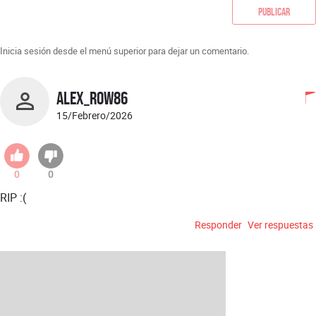
Publicar
Inicia sesión desde el menú superior para dejar un comentario.
alex_row86
15/Febrero/2026
0
0
RIP :(
Responder
Ver respuestas