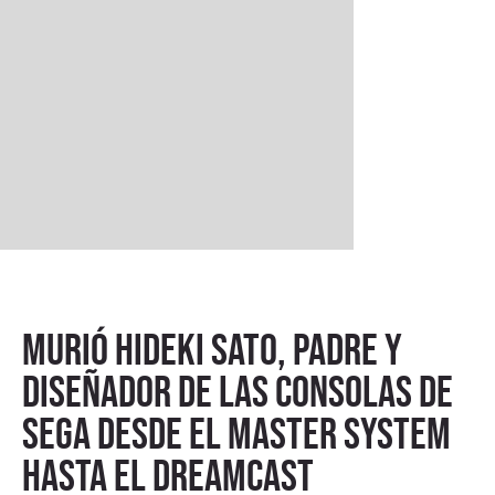
Murió Hideki Sato, padre y
diseñador de las consolas de
SEGA desde el Master System
hasta el Dreamcast