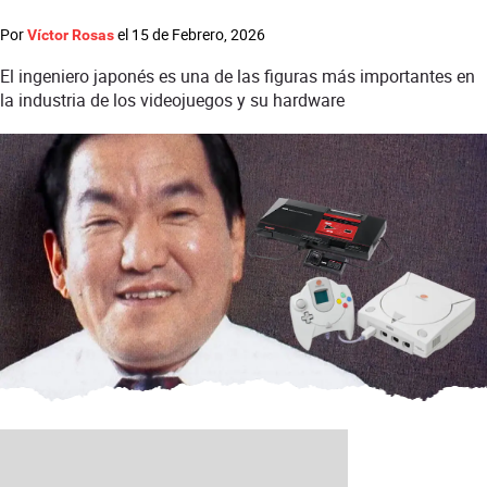
Por
el
15 de Febrero, 2026
Víctor Rosas
El ingeniero japonés es una de las figuras más importantes en
la industria de los videojuegos y su hardware