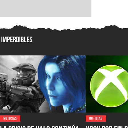
Imperdibles
NOTICIAS
NOTICIAS