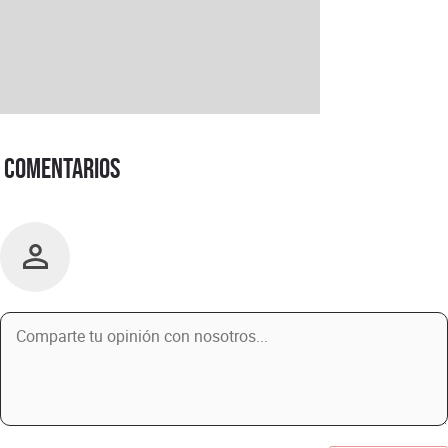
Comentarios