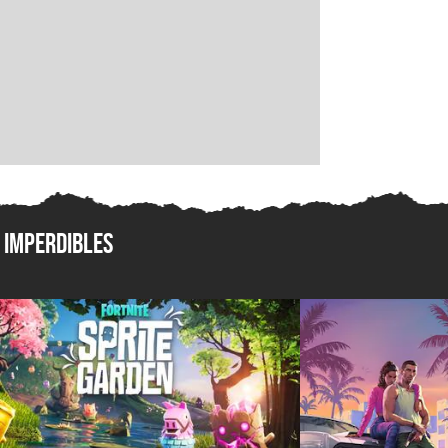
Imperdibles