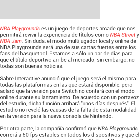
es un juego de deportes arcade que nos
NBA Playgrounds
permitirá revivir la experiencia de títulos como
y
NBA Street
. Sin duda, el modo multijugador local y online de
NBA Jam
NBA Playgrounds será una de sus cartas fuertes entre los
fans del basquetbol. Estamos a sólo un par de días para
que el título deportivo arribe al mercado; sin embargo, no
todas son buenas noticias.
Sabre Interactive anunció que el juego será el mismo para
todas las plataformas en las que estará disponible, pero
aclaró que la versión para Switch no contará con el modo
online durante su lanzamiento. De acuerdo con un portavoz
del estudio, dicha función arribará "unos días después". El
estudio no reveló las causas de la falta de esta modalidad
en la versión para la nueva consola de Nintendo.
Por otra parte, la compañía confirmó que
NBA Playgrounds
correrá a 60 fps estables en todos los dispositivos y que el