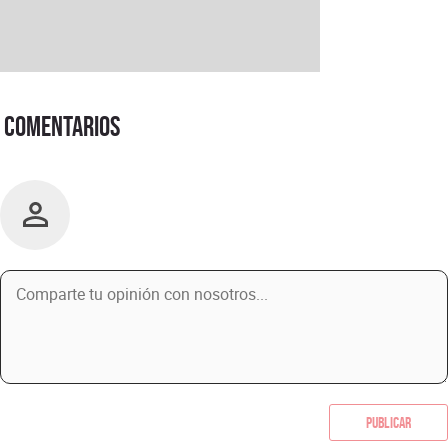
Comentarios
Publicar