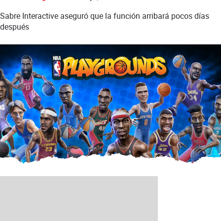
Sabre Interactive aseguró que la función arribará pocos días
después