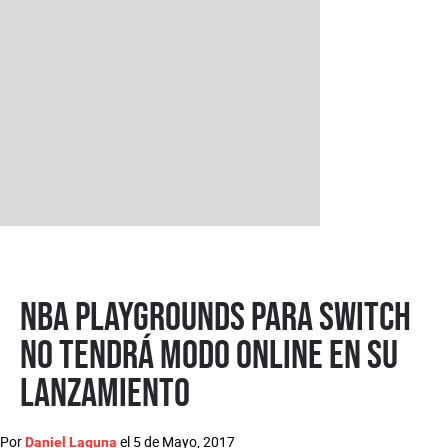
NBA Playgrounds para Switch
no tendrá modo online en su
lanzamiento
Por
el
5 de Mayo, 2017
Daniel Laguna