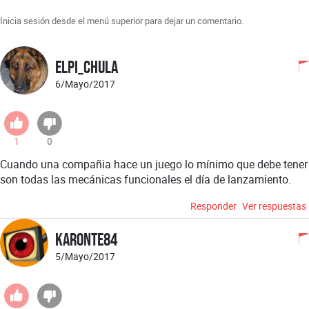
Inicia sesión desde el menú superior para dejar un comentario.
ElPi_chula
6/Mayo/2017
1
0
Cuando una compañia hace un juego lo mínimo que debe tener
son todas las mecánicas funcionales el día de lanzamiento.
Responder
Ver respuestas
karonte84
5/Mayo/2017