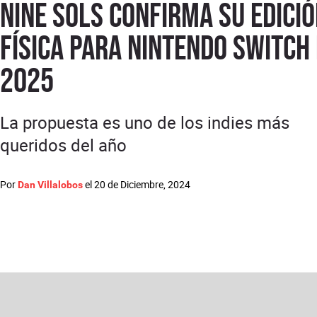
Nine Sols confirma su edici
física para Nintendo Switch
2025
La propuesta es uno de los indies más
queridos del año
Por
el
20 de Diciembre, 2024
Dan Villalobos