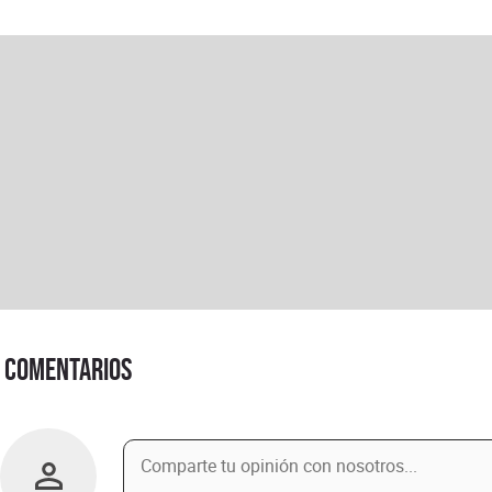
Comentarios