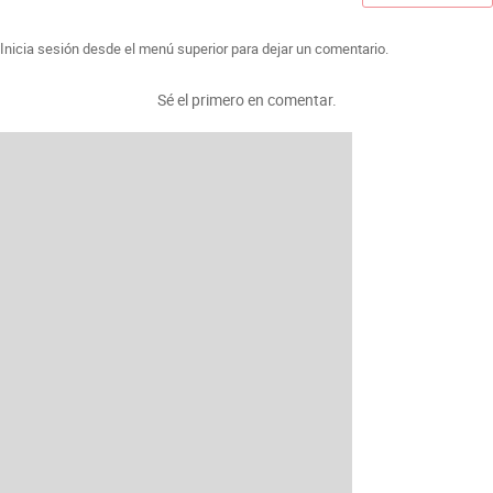
Inicia sesión desde el menú superior para dejar un comentario.
Sé el primero en comentar.