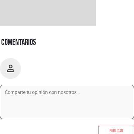
Comentarios
Publicar