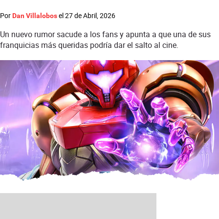
Por
el
27 de Abril, 2026
Dan Villalobos
Un nuevo rumor sacude a los fans y apunta a que una de sus
franquicias más queridas podría dar el salto al cine.