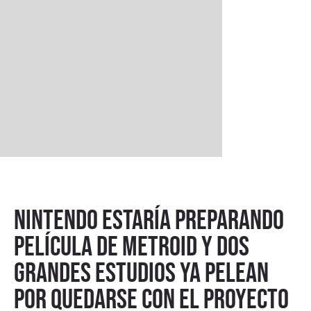
Nintendo estaría preparando
película de Metroid y dos
grandes estudios ya pelean
por quedarse con el proyecto