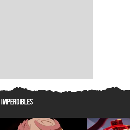
Imperdibles