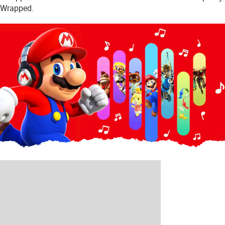
Wrapped.