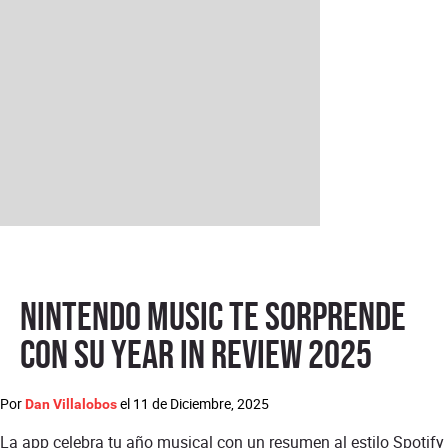
Nintendo Music te sorprende
con su Year in Review 2025
Por
el
11 de Diciembre, 2025
Dan Villalobos
La app celebra tu año musical con un resumen al estilo Spotify