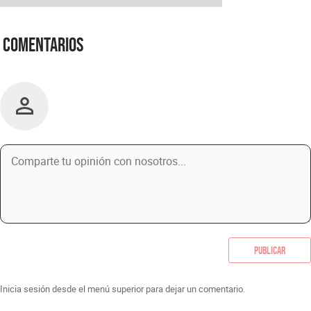
Comentarios
Publicar
Inicia sesión desde el menú superior para dejar un comentario.