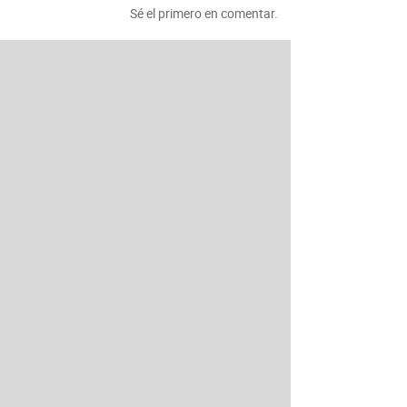
Sé el primero en comentar.