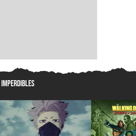
Imperdibles