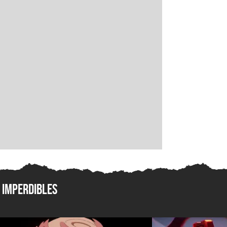
Imperdibles