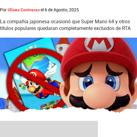
Por
el
6 de Agosto, 2025
Ulises Contreras
La compañía japonesa ocasionó que Super Mario 64 y otros
títulos populares quedaran completamente excluidos de RTA