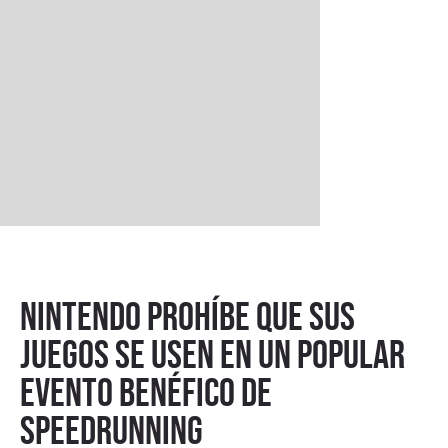
Nintendo prohíbe que sus
juegos se usen en un popular
evento benéfico de
speedrunning