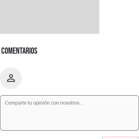
Comentarios