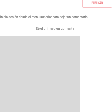
Publicar
Inicia sesión desde el menú superior para dejar un comentario.
Sé el primero en comentar.