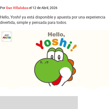
Por
el
12 de Abril, 2026
Dan Villalobos
Hello, Yoshi! ya está disponible y apuesta por una experiencia
divertida, simple y pensada para todos.