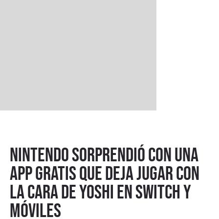
Nintendo sorprendió con una
app gratis que deja jugar con
la cara de Yoshi en Switch y
móviles