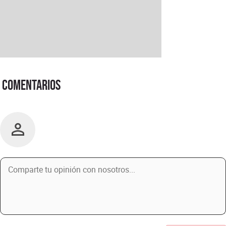
Comentarios