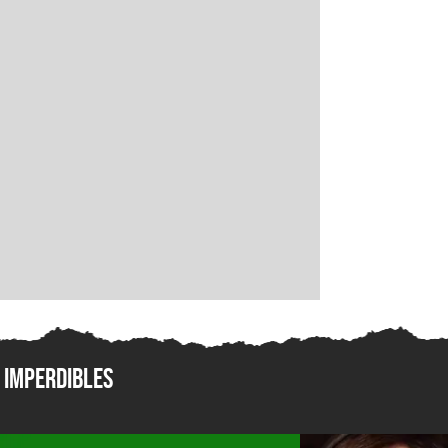
Imperdibles