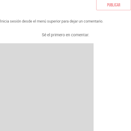
Publicar
Inicia sesión desde el menú superior para dejar un comentario.
Sé el primero en comentar.