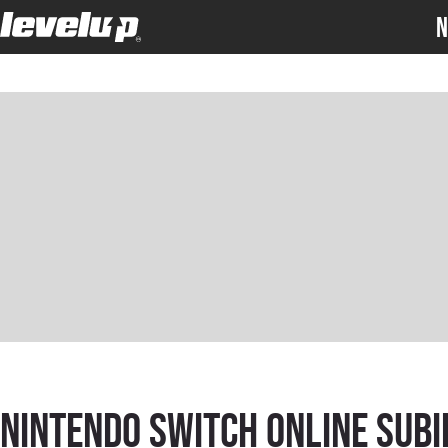
N
Nintendo Switch Online subi