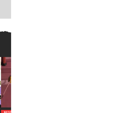
NOTICIAS