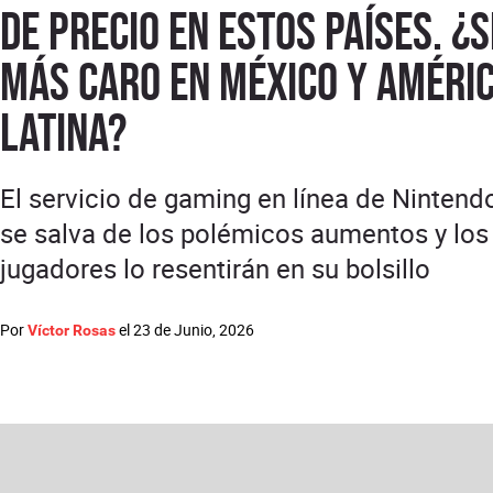
de precio en estos países. ¿
más caro en México y Améri
Latina?
El servicio de gaming en línea de Nintend
se salva de los polémicos aumentos y los
jugadores lo resentirán en su bolsillo
Por
el
23 de Junio, 2026
Víctor Rosas