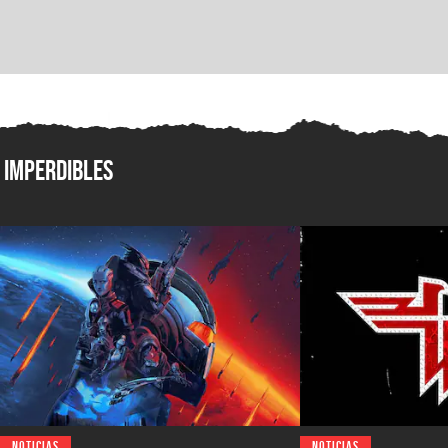
Imperdibles
NOTICIAS
NOTICIAS