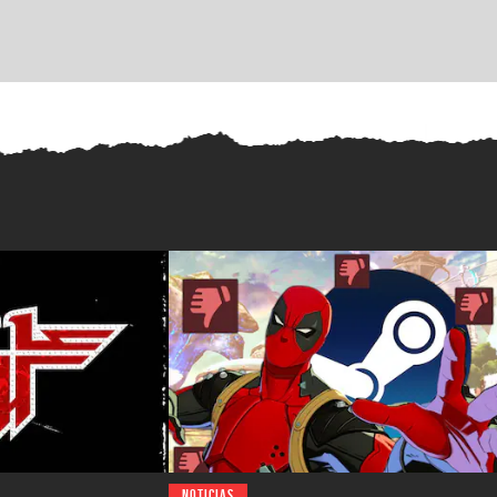
NOTICIAS