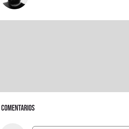
Comentarios