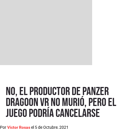
No, el productor de Panzer
Dragoon VR no murió, pero el
juego podría cancelarse
Por
el
5 de Octubre, 2021
Víctor Rosas