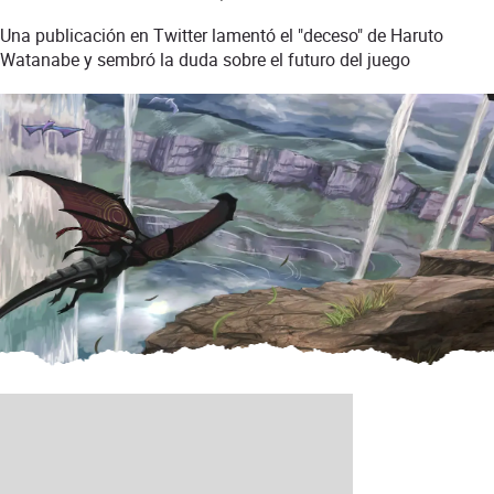
Una publicación en Twitter lamentó el "deceso" de Haruto
Watanabe y sembró la duda sobre el futuro del juego