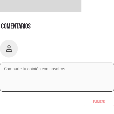
Comentarios
Publicar