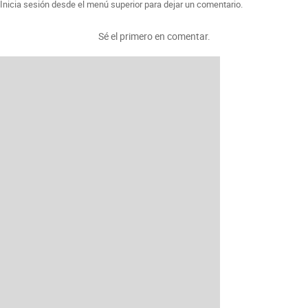
Inicia sesión desde el menú superior para dejar un comentario.
Sé el primero en comentar.