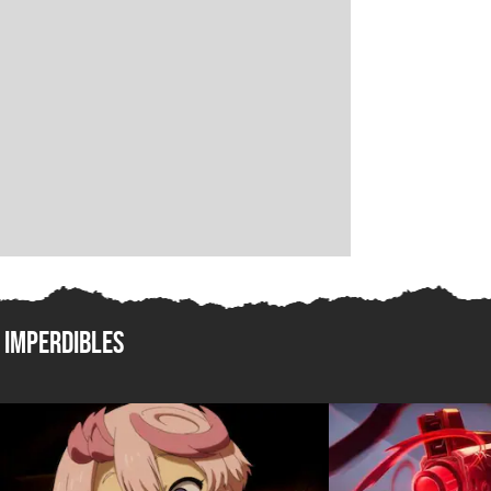
Imperdibles