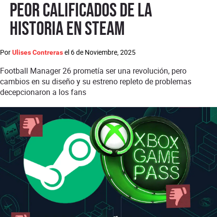
peor calificados de la
historia en Steam
Por
el
6 de Noviembre, 2025
Ulises Contreras
Football Manager 26 prometía ser una revolución, pero
cambios en su diseño y su estreno repleto de problemas
decepcionaron a los fans