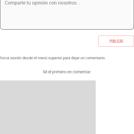
Publicar
Inicia sesión desde el menú superior para dejar un comentario.
Sé el primero en comentar.