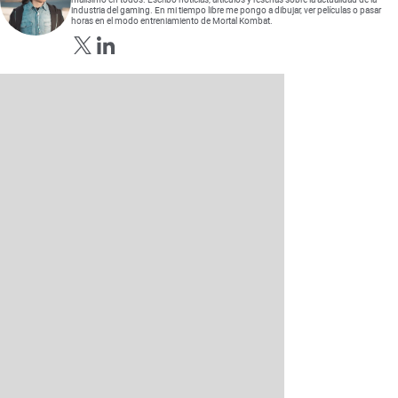
industria del gaming. En mi tiempo libre me pongo a dibujar, ver películas o pasar
horas en el modo entreniamiento de Mortal Kombat.
Opens in new window
Opens in new window