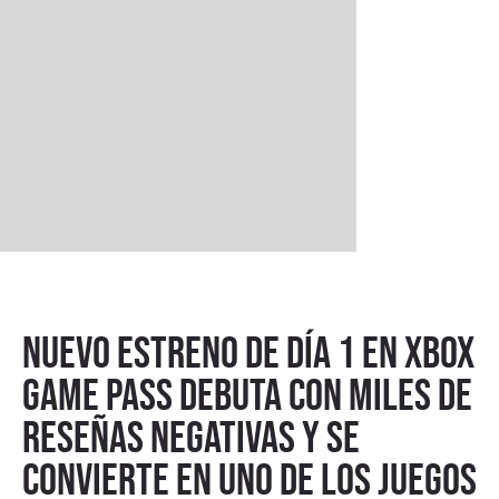
Nuevo estreno de día 1 en Xbox
Game Pass debuta con miles de
reseñas negativas y se
convierte en uno de los juegos