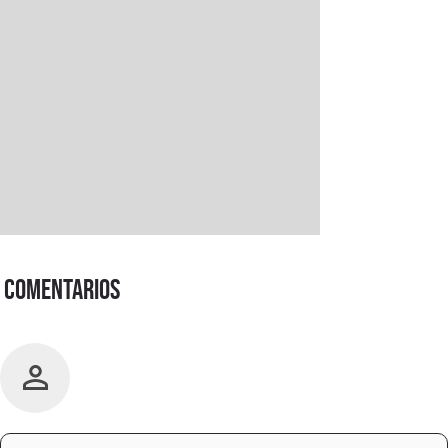
Comentarios