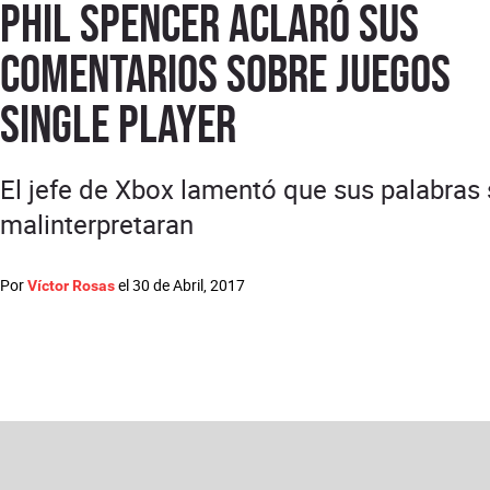
Phil Spencer aclaró sus
comentarios sobre juegos
single player
El jefe de Xbox lamentó que sus palabras
malinterpretaran
Por
el
30 de Abril, 2017
Víctor Rosas