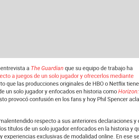
 entrevista a
que su equipo de trabajo ha
The Guardian
ecto a juegos de un solo jugador y ofrecerlos mediante
to que las producciones originales de HBO o Netflix tien
de un solo jugador y enfocados en historia como
Horizon:
to provocó confusión en los fans y hoy Phil Spencer acl
malentendido respecto a sus anteriores declaraciones y 
 títulos de un solo jugador enfocados en la historia y q
y experiencias exclusivas de modalidad online. En ese s