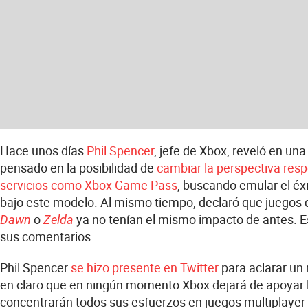
Hace unos días
Phil Spencer
, jefe de Xbox, reveló en una
pensado en la posibilidad de
cambiar la perspectiva resp
servicios como Xbox Game Pass
, buscando emular el éxi
bajo este modelo. Al mismo tiempo, declaró que juegos 
o
ya no tenían el mismo impacto de antes. Es
Dawn
Zelda
sus comentarios.
Phil Spencer
se hizo presente en Twitter
para aclarar un 
en claro que en ningún momento Xbox dejará de apoyar los
concentrarán todos sus esfuerzos en juegos multiplayer 