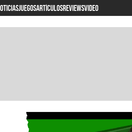
OTICIAS
JUEGOS
ARTÍCULOS
REVIEWS
Video