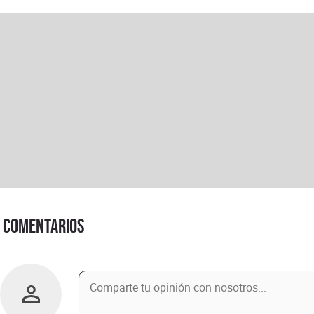
Comentarios