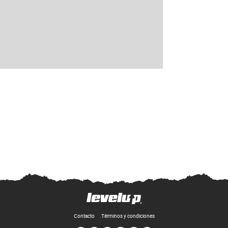
Contacto
Términos y condiciones