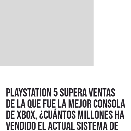
PlayStation 5 supera ventas
de la que fue la mejor consola
de Xbox, ¿cuántos millones ha
vendido el actual sistema de