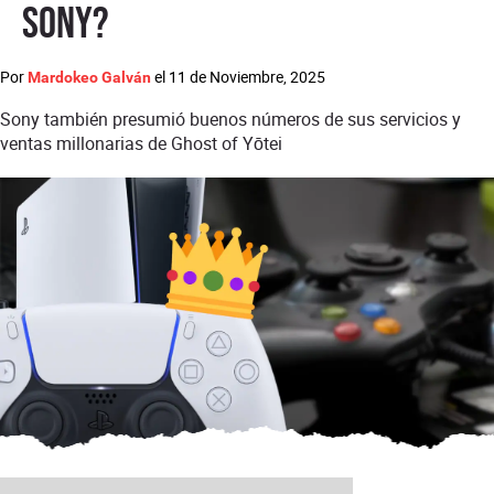
Sony?
Por
el
11 de Noviembre, 2025
Mardokeo Galván
Sony también presumió buenos números de sus servicios y
ventas millonarias de Ghost of Yōtei