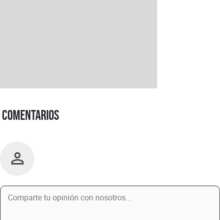
Comentarios