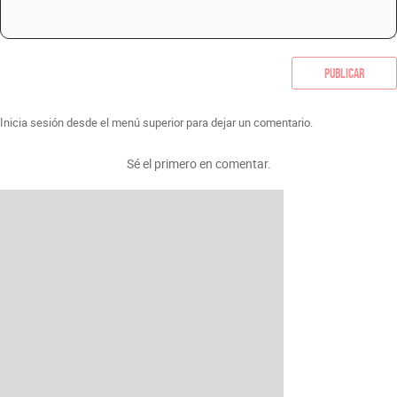
Publicar
Inicia sesión desde el menú superior para dejar un comentario.
Sé el primero en comentar.