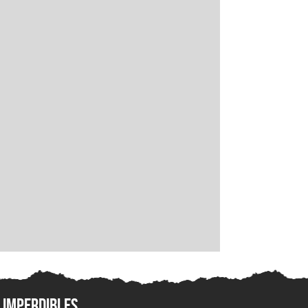
Imperdibles