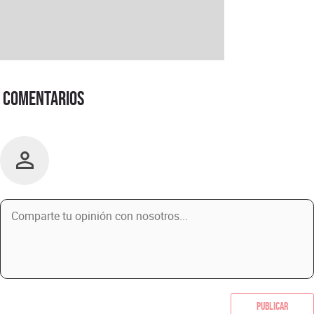
Comentarios
Publicar