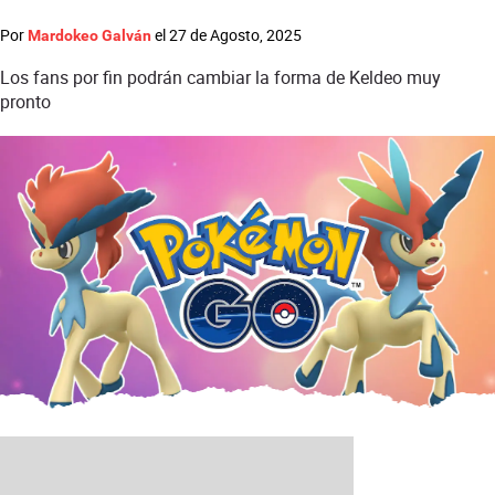
Por
el
27 de Agosto, 2025
Mardokeo Galván
Los fans por fin podrán cambiar la forma de Keldeo muy
pronto