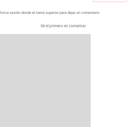
Inicia sesión desde el menú superior para dejar un comentario.
Sé el primero en comentar.