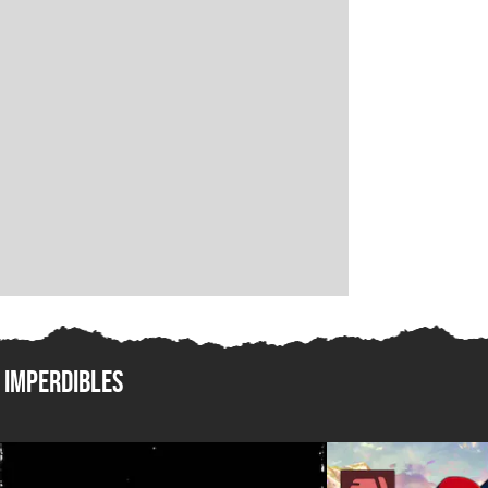
Imperdibles