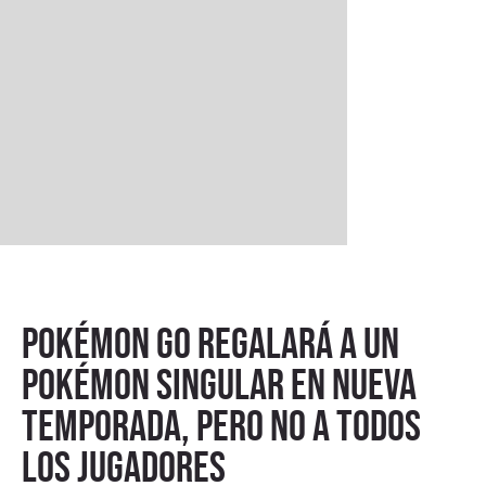
Pokémon GO regalará a un
Pokémon singular en nueva
temporada, pero no a todos
los jugadores