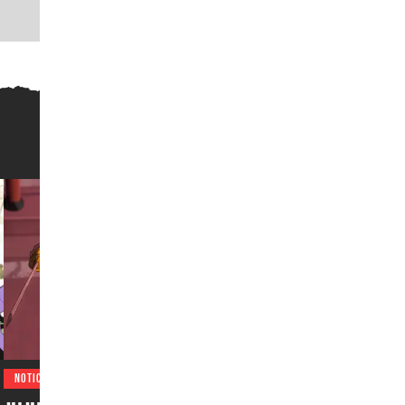
NOTICIAS