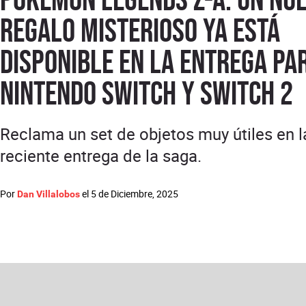
regalo misterioso ya está
disponible en la entrega pa
Nintendo Switch y Switch 2
Reclama un set de objetos muy útiles en l
reciente entrega de la saga.
Por
el
5 de Diciembre, 2025
Dan Villalobos