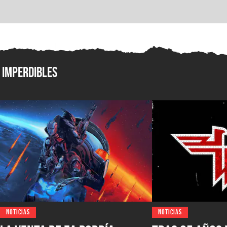
Imperdibles
NOTICIAS
NOTICIAS