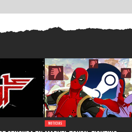
NOTICIAS