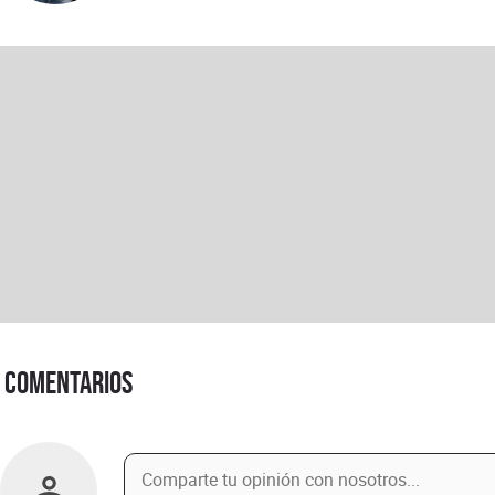
Comentarios