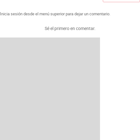
Inicia sesión desde el menú superior para dejar un comentario.
Sé el primero en comentar.