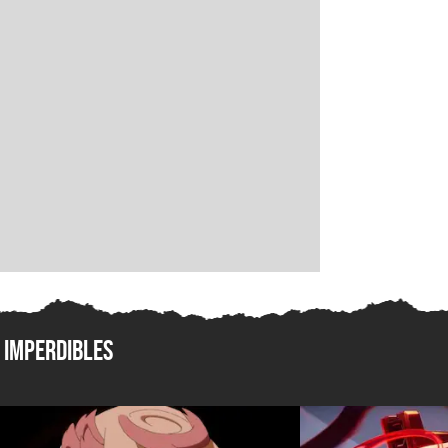
Imperdibles