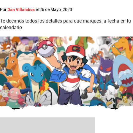
Por
el
26 de Mayo, 2023
Dan Villalobos
Te decimos todos los detalles para que marques la fecha en tu
calendario