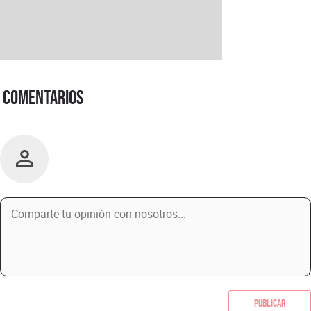
Comentarios
Publicar