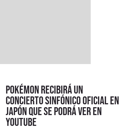
Pokémon recibirá un
concierto sinfónico oficial en
Japón que se podrá ver en
YouTube