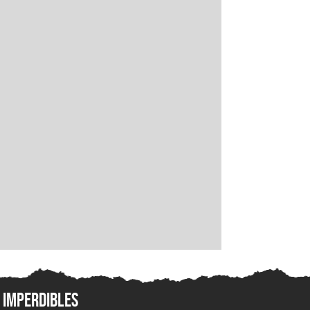
Imperdibles