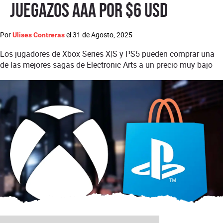
juegazos AAA por $6 USD
Por
el
31 de Agosto, 2025
Ulises Contreras
Los jugadores de Xbox Series X|S y PS5 pueden comprar una
de las mejores sagas de Electronic Arts a un precio muy bajo