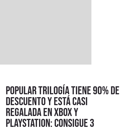
Popular trilogía tiene 90% de
descuento y está casi
regalada en Xbox y
PlayStation: consigue 3