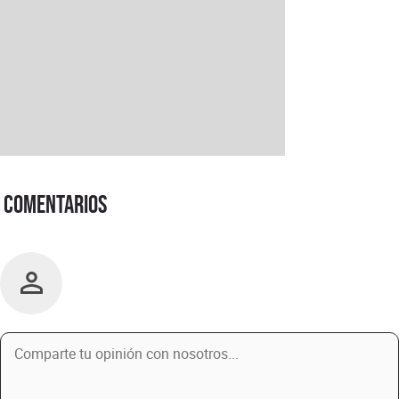
Comentarios