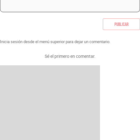
Publicar
Inicia sesión desde el menú superior para dejar un comentario.
Sé el primero en comentar.