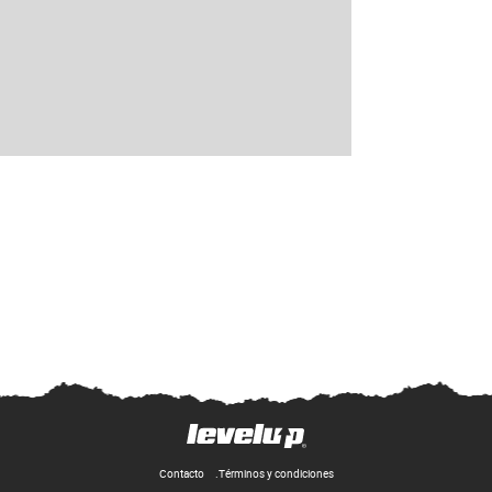
Contacto
Términos y condiciones