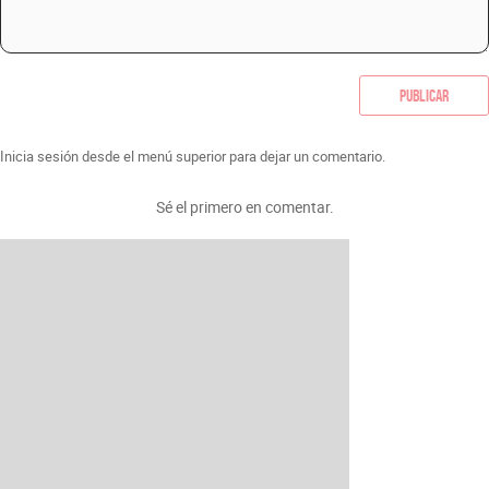
Publicar
Inicia sesión desde el menú superior para dejar un comentario.
Sé el primero en comentar.