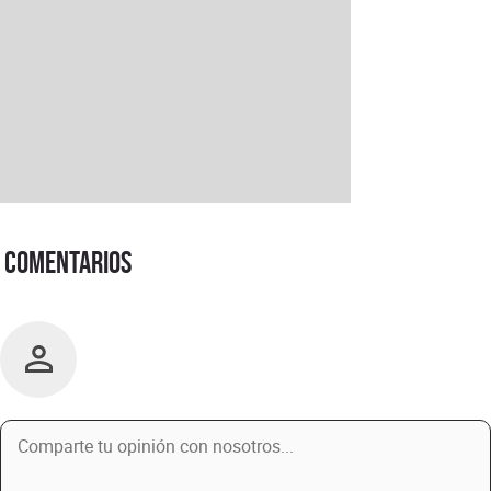
Comentarios