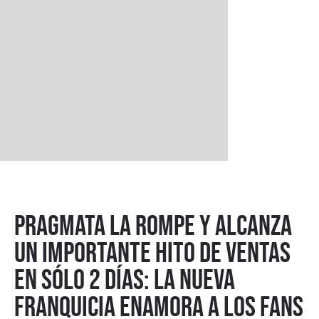
Pragmata la rompe y alcanza
un importante hito de ventas
en sólo 2 días: la nueva
franquicia enamora a los fans