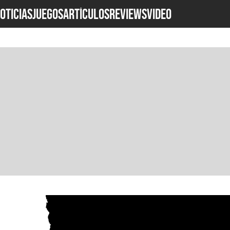
OTICIAS
JUEGOS
ARTÍCULOS
REVIEWS
Video