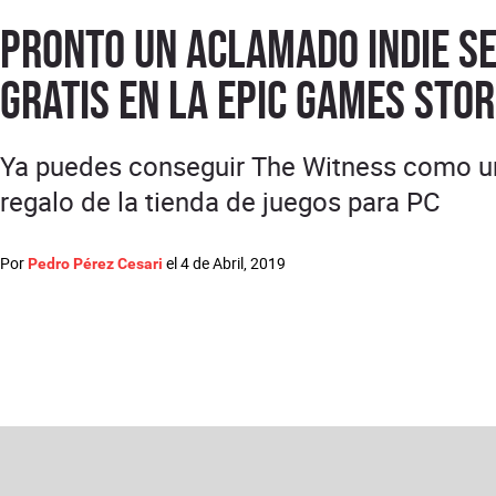
Pronto un aclamado indie s
gratis en la Epic Games Stor
Ya puedes conseguir The Witness como u
regalo de la tienda de juegos para PC
Por
el
4 de Abril, 2019
Pedro Pérez Cesari