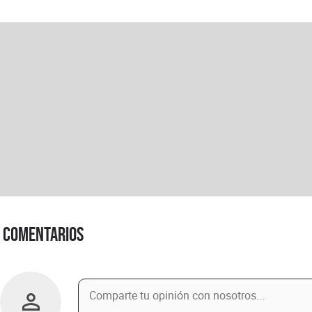
Comentarios