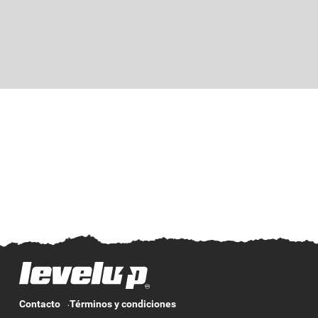
Contacto
Términos y condiciones