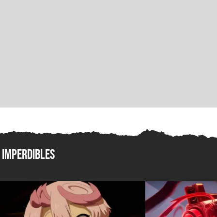
Imperdibles