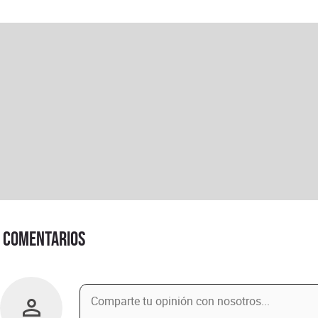
Comentarios