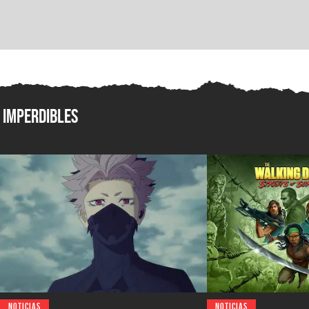
Imperdibles
NOTICIAS
NOTICIAS