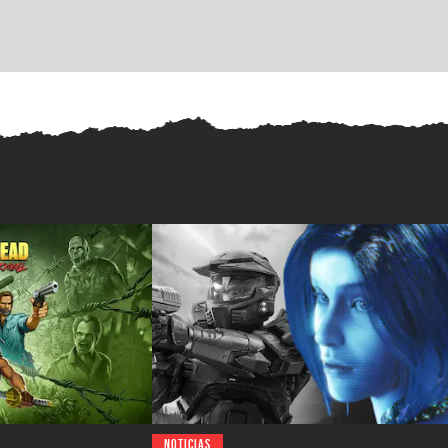
NOTICIAS