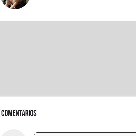
Comentarios