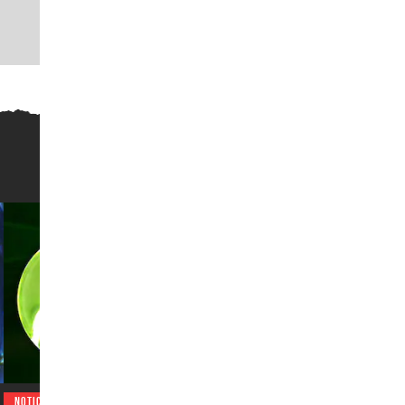
NOTICIAS