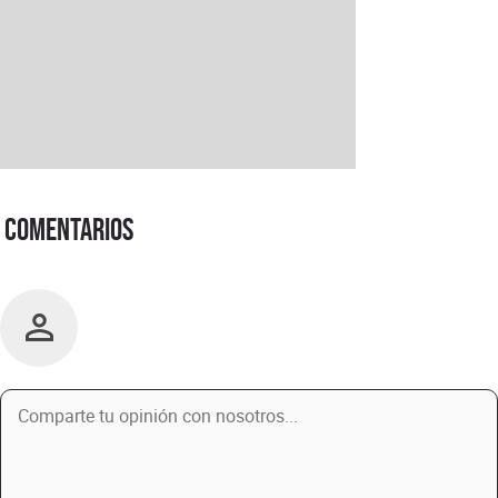
Comentarios