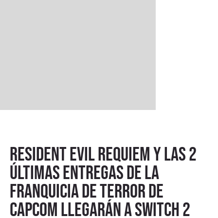
Resident Evil Requiem y las 2
últimas entregas de la
franquicia de terror de
Capcom llegarán a Switch 2