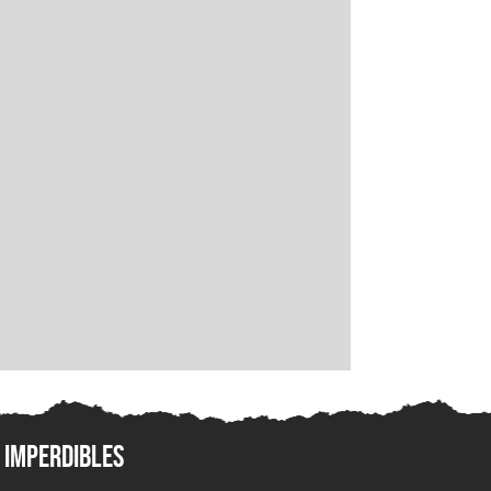
Imperdibles