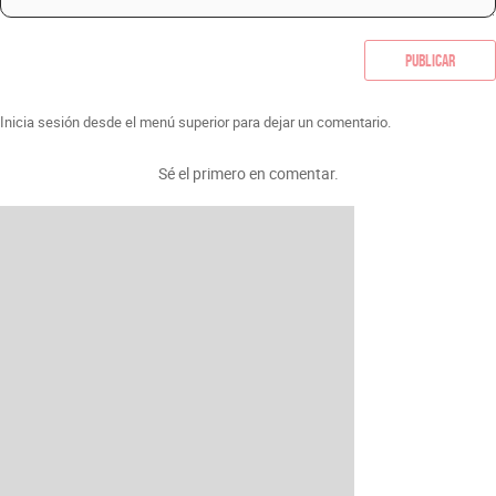
Publicar
Inicia sesión desde el menú superior para dejar un comentario.
Sé el primero en comentar.