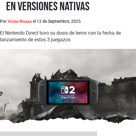
en versiones nativas
Por
el
12 de Septiembre, 2025
Víctor Rosas
El Nintendo Direct tuvo su dosis de terror con la fecha de
lanzamiento de estos 3 juegazos