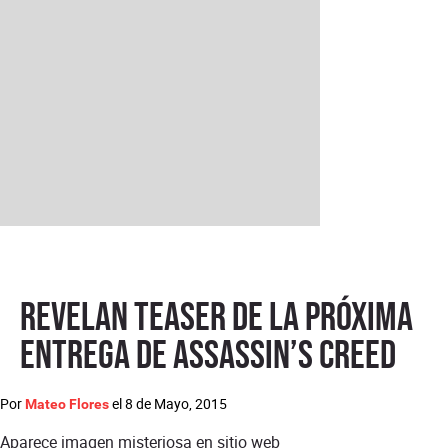
Revelan teaser de la próxima
entrega de Assassin’s Creed
Por
el
8 de Mayo, 2015
Mateo Flores
Aparece imagen misteriosa en sitio web