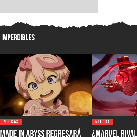
Imperdibles
NOTICIAS
NOTICIAS
Made in Abyss regresará
¿Marvel Rival