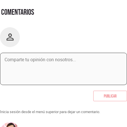
Comentarios
Publicar
Inicia sesión desde el menú superior para dejar un comentario.