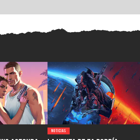
NOTICIAS