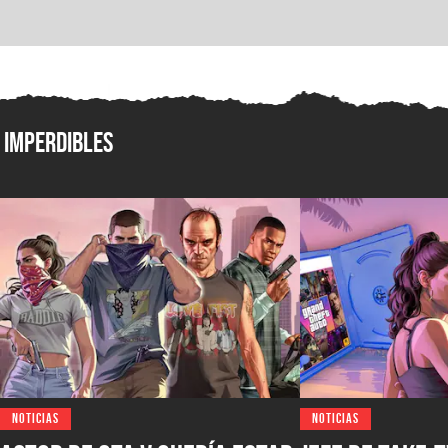
Imperdibles
NOTICIAS
NOTICIAS