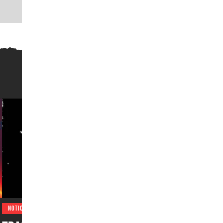
NOTICIAS