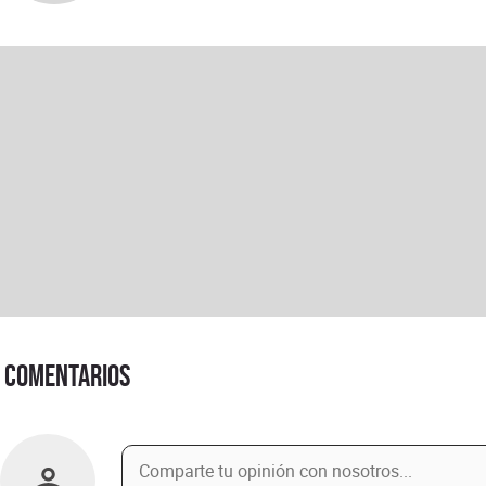
Comentarios