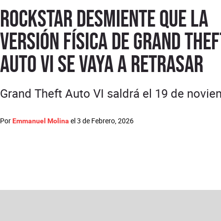
Rockstar desmiente que la
versión física de Grand Thef
Auto VI se vaya a retrasar
Grand Theft Auto VI saldrá el 19 de novi
Por
el
3 de Febrero, 2026
Emmanuel Molina