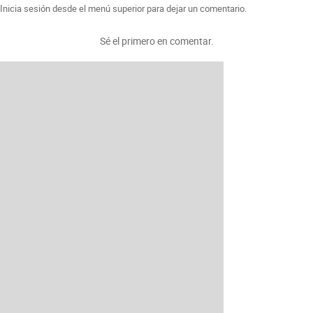
Inicia sesión desde el menú superior para dejar un comentario.
Sé el primero en comentar.