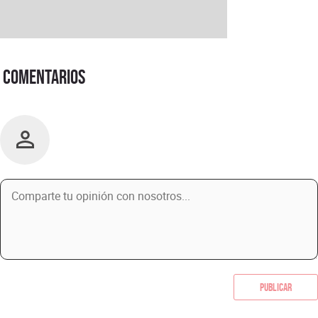
Comentarios
Publicar