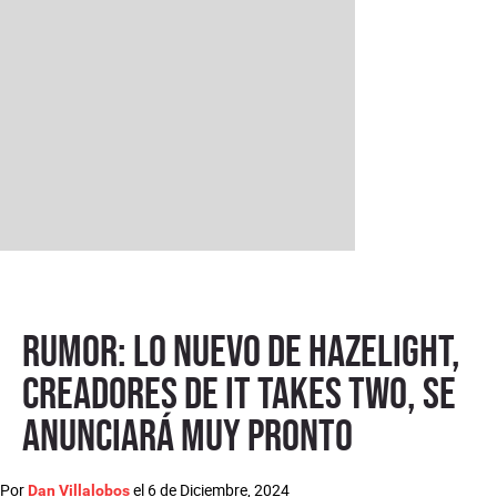
Rumor: lo nuevo de Hazelight,
creadores de It Takes Two, se
anunciará muy pronto
Por
el
6 de Diciembre, 2024
Dan Villalobos