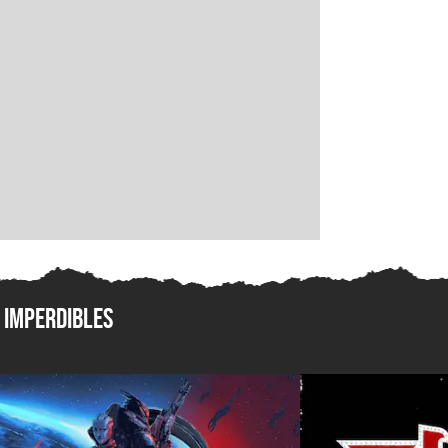
Imperdibles