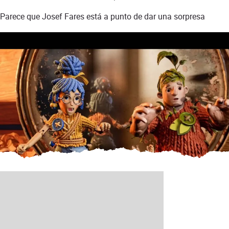
Parece que Josef Fares está a punto de dar una sorpresa