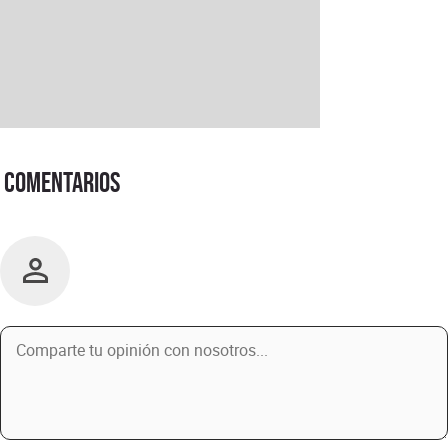
Comentarios