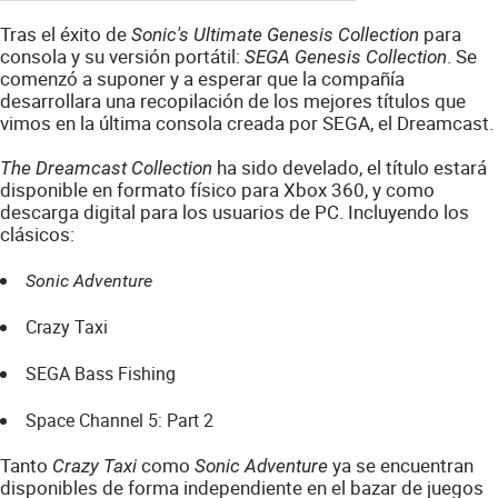
Tras el éxito de
para
Sonic's Ultimate Genesis Collection
consola y su versión portátil:
. Se
SEGA Genesis Collection
comenzó a suponer y a esperar que la compañía
desarrollara una recopilación de los mejores títulos que
vimos en la última consola creada por SEGA, el Dreamcast.
ha sido develado, el título estará
The Dreamcast Collection
disponible en formato físico para Xbox 360, y como
descarga digital para los usuarios de PC. Incluyendo los
clásicos:
Sonic Adventure
Crazy Taxi
SEGA Bass Fishing
Space Channel 5: Part 2
Tanto
como
ya se encuentran
Crazy Taxi
Sonic Adventure
disponibles de forma independiente en el bazar de juegos