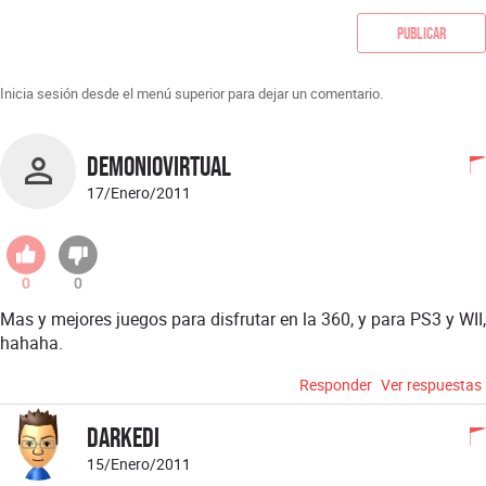
Publicar
Inicia sesión desde el menú superior para dejar un comentario.
DemonioVirtual
17/Enero/2011
0
0
Mas y mejores juegos para disfrutar en la 360, y para PS3 y WII,
hahaha.
Responder
Ver respuestas
DarkEdi
15/Enero/2011