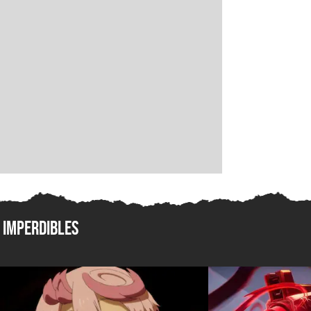
Imperdibles