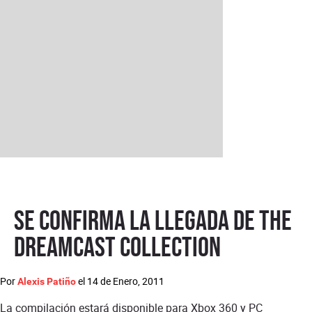
Se confirma la llegada de The
Dreamcast Collection
Por
el
14 de Enero, 2011
Alexis Patiño
La compilación estará disponible para Xbox 360 y PC