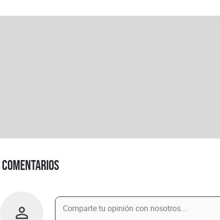
Comentarios