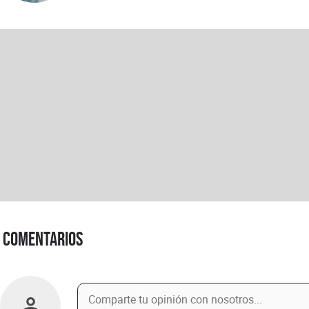
Comentarios