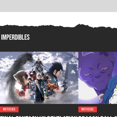
Imperdibles
NOTICIAS
NOTICIAS