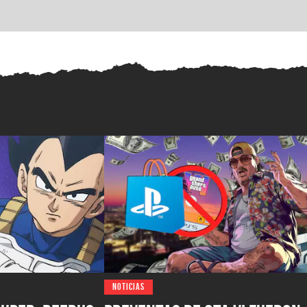
NOTICIAS