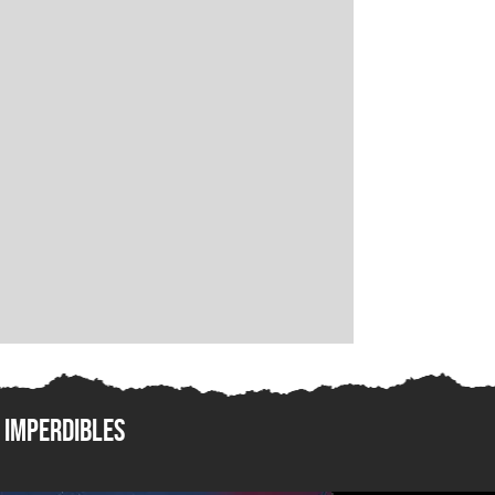
Imperdibles