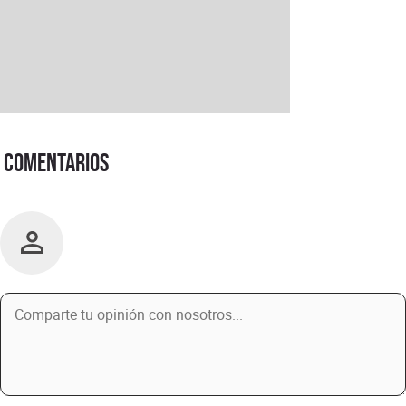
Comentarios