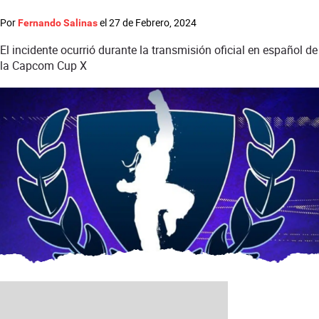
Por
el
27 de Febrero, 2024
Fernando Salinas
El incidente ocurrió durante la transmisión oficial en español de
la Capcom Cup X