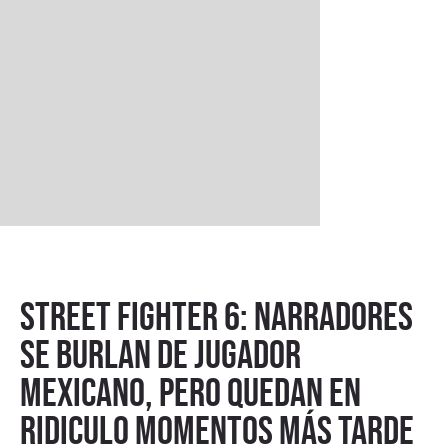
Street Fighter 6: narradores
se burlan de jugador
mexicano, pero quedan en
ridiculo momentos más tarde