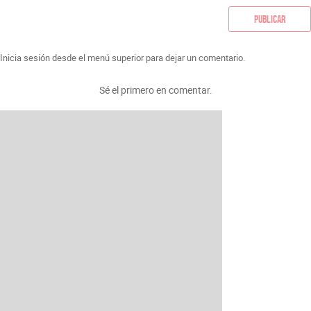
Publicar
Inicia sesión desde el menú superior para dejar un comentario.
Sé el primero en comentar.