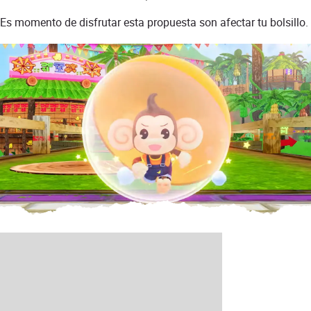
Es momento de disfrutar esta propuesta son afectar tu bolsillo.