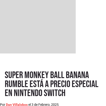
Super Monkey Ball Banana
Rumble está a precio especial
en Nintendo Switch
Por
el
3 de Febrero, 2025
Dan Villalobos