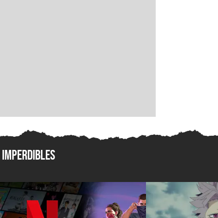
Imperdibles