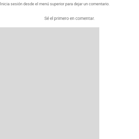
Inicia sesión desde el menú superior para dejar un comentario.
Sé el primero en comentar.