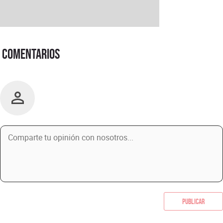
Comentarios
Publicar